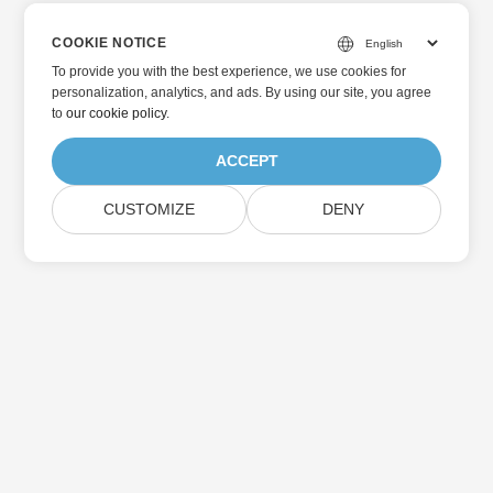
COOKIE NOTICE
To provide you with the best experience, we use cookies for
personalization, analytics, and ads. By using our site, you agree
to
our cookie policy
.
ACCEPT
CUSTOMIZE
DENY