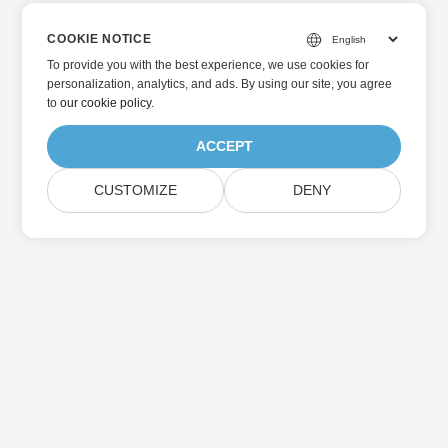
COOKIE NOTICE
To provide you with the best experience, we use cookies for
personalization, analytics, and ads. By using our site, you agree
to
our cookie policy
.
ACCEPT
CUSTOMIZE
DENY