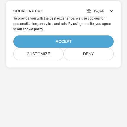
COOKIE NOTICE
To provide you with the best experience, we use cookies for
personalization, analytics, and ads. By using our site, you agree
to
our cookie policy
.
ACCEPT
CUSTOMIZE
DENY