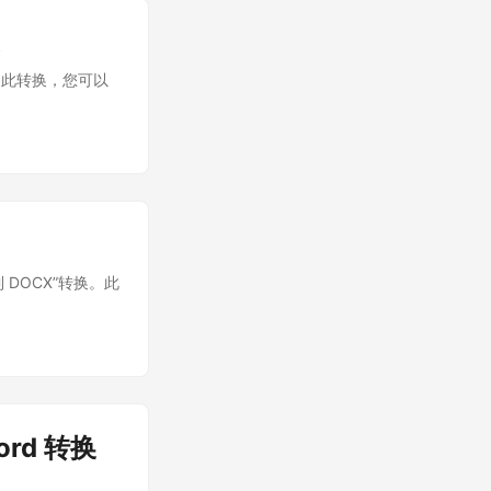
。通过此转换，您可以
到 DOCX”转换。此
ord 转换