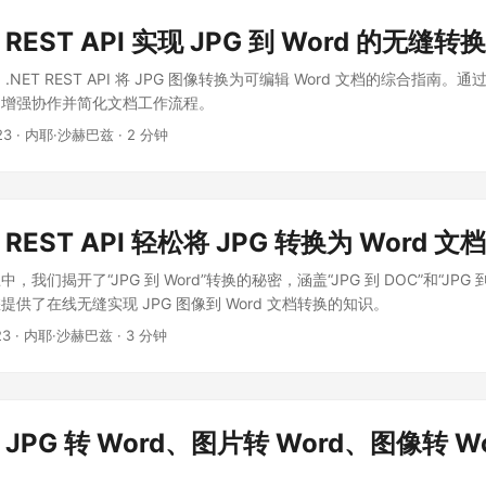
 REST API 实现 JPG 到 Word 的无缝转换
NET REST API 将 JPG 图像转换为可编辑 Word 文档的综合指南
、增强协作并简化文档工作流程。
23
· 内耶·沙赫巴兹 · 2 分钟
 REST API 轻松将 JPG 转换为 Word 文档
我们揭开了“JPG 到 Word”转换的秘密，涵盖“JPG 到 DOC”和“JPG 
供了在线无缝实现 JPG 图像到 Word 文档转换的知识。
23
· 内耶·沙赫巴兹 · 3 分钟
的 JPG 转 Word、图片转 Word、图像转 W