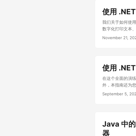
使用 .NET
我们关于如何使用 .
数字化打印文本
November 21, 20
使用 .NET
在这个全面的演练中，
外，本指南还为您提
September 5, 20
Java 中
器