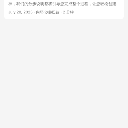
神，我们的分步说明都将引导您完成整个过程，让您轻松创建
具有视觉吸引力的定制演示文稿。
July 28, 2023
· 内耶·沙赫巴兹 · 2 分钟