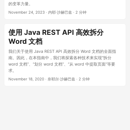
的变革力量。
November 24, 2023
· 内耶·沙赫巴兹 · 2 分钟
使用 Java REST API 高效拆分
Word 文档
我们关于使用 Java REST API 高效拆分 Word 文档的全面指
南。因此，在本指南中，我们将探索各种技术来实现“拆分
word 文档”、“划分 word 文档”、“从 word 中提取页面”等要
求。
November 18, 2020
· 奈耶尔·沙赫巴兹 · 2 分钟