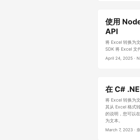
使用 Node.
API
将 Excel 转换为
SDK 将 Exce
April 24, 2025
· N
在 C# .N
将 Excel 转换
其从 Excel 
的说明，您可以在几
为文本。
March 7, 2023
· 