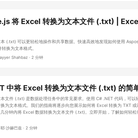
js 将 Excel 转换为文本文件 (.txt) | Exce
文本 (.txt) 可以更轻松地操作和共享数据。快速高效地发现如何使用 Aspose.Ce
l 文件转换为文本格式。
ayyer Shahbaz · 2 分钟
ET 中将 Excel 转换为文本文件 (.txt) 的
为文本文件 (.txt) 是数据处理任务中的常见要求。使用 C# .NET 代码，
格式转换为文本格式。我们的指南将逐步向您展示如何将 Excel 转换为 TXT
分钟内将 Excel 数据转换为文本文件 (.txt)。立即开始，了解如何轻松将 
奈耶·沙赫巴兹 · 2 分钟