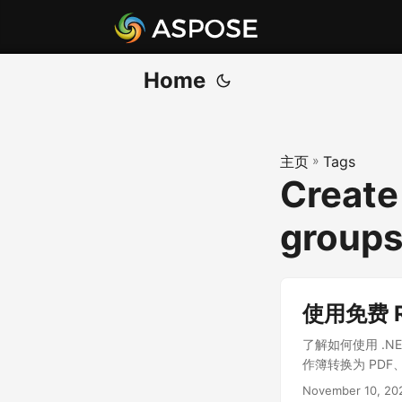
Home
主页
»
Tags
Create
groups
使用免费 RE
了解如何使用 .NET
作簿转换为 PDF
November 10, 20