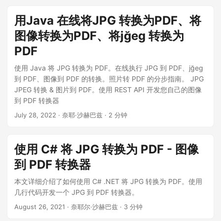
用Java 在线将JPG 转换为PDF、将
图像转换为PDF、将jğeg 转换为
PDF
使用 Java 将 JPG 转换为 PDF。在线执行 JPG 到 PDF、jğeg
到 PDF、图像到 PDF 的转换。照片转 PDF 的分步指南。 JPG
JPEG 转换 & 图片到 PDF。使用 REST API 开发您自己的图像
到 PDF 转换器
July 28, 2022
· 奈耶·沙赫巴兹 · 2 分钟
使用 C# 将 JPG 转换为 PDF - 图像
到 PDF 转换器
本文详细介绍了如何使用 C# .NET 将 JPG 转换为 PDF。使用
几行代码开发一个 JPG 到 PDF 转换器。
August 26, 2021
· 奈耶尔·沙赫巴兹 · 3 分钟