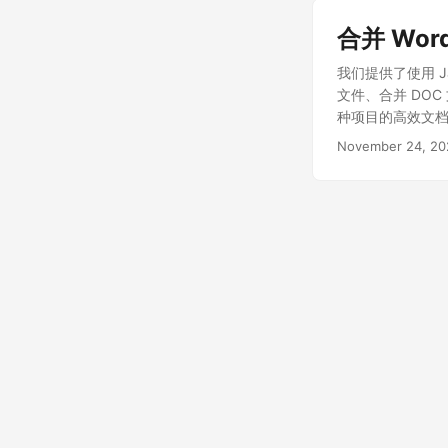
合并 Word
我们提供了使用 Ja
文件、合并 DO
种项目的高效文
November 24, 20