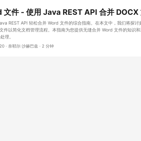
 文件 - 使用 Java REST API 合并 DOC
va REST API 轻松合并 Word 文件的综合指南。在本文中，我们将探讨
C 文件以简化文档管理流程。本指南为您提供无缝合并 Word 文件的知识
档处理。
20
· 奈耶尔·沙赫巴兹 · 2 分钟