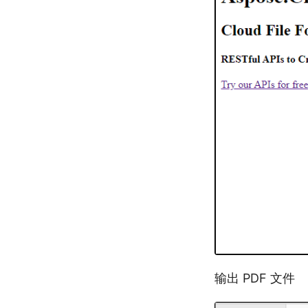
输出 PDF 文件