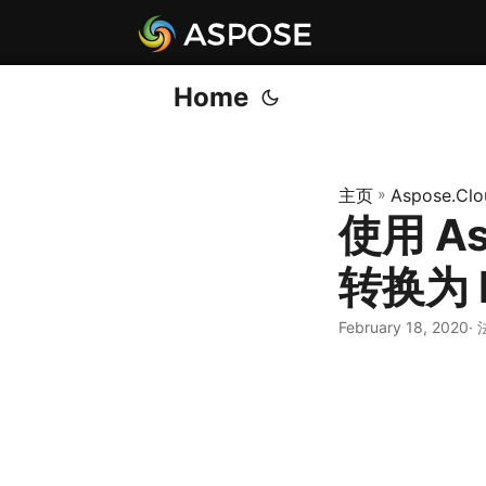
Home
主页
»
Aspose.Clo
使用 As
转换为 
February 18, 2020
·