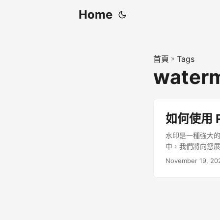
Home
首頁
»
Tags
waterm
如何使用 P
水印是一種強大
中，我們將向您展示如
November 19, 20