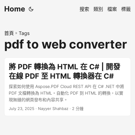
Home
搜索
類別
檔案
標籤
首頁
»
Tags
pdf to web converter
將 PDF 轉換為 HTML 在 C# | 開發
在線 PDF 至 HTML 轉換器在 C#
探索如何使用 Aspose.PDF Cloud REST API 在 C# .NET 中將
PDF 文檔轉換為 HTML。自動化 PDF 到 HTML 的轉換，以實
現無縫的網頁發布和內容共享。
July 23, 2025
· Nayyer Shahbaz · 2 分鐘