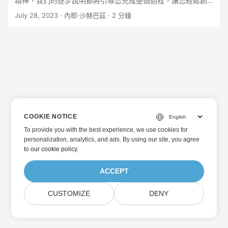
精神，我們的逐步說明都將引導您完成整個過程，讓您輕鬆創
建具有視覺吸引力的客製化簡報。
July 28, 2023
· 內耶·沙赫巴茲 · 2 分鐘
COOKIE NOTICE
To provide you with the best experience, we use cookies for
personalization, analytics, and ads. By using our site, you agree
to
our cookie policy
.
ACCEPT
CUSTOMIZE
DENY