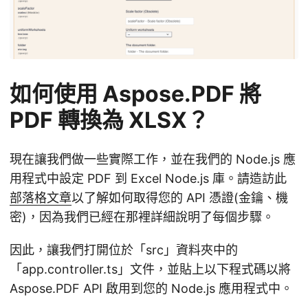
如何使用 Aspose.PDF 將
PDF 轉換為 XLSX？
現在讓我們做一些實際工作，並在我們的 Node.js 應
用程式中設定 PDF 到 Excel Node.js 庫。請造訪此
部落格文章
以了解如何取得您的 API 憑證(金鑰、機
密)，因為我們已經在那裡詳細說明了每個步驟。
因此，讓我們打開位於「src」資料夾中的
「app.controller.ts」文件，並貼上以下程式碼以將
Aspose.PDF API 啟用到您的 Node.js 應用程式中。