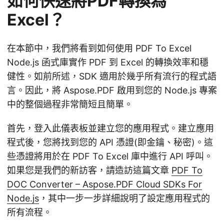
如何快速將PDF轉換為
Excel？
在本節中，我們將看到如何使用 PDF To Excel
Node.js 函式庫實作 PDF 到 Excel 的轉換效率和穩
健性。如前所述，SDK 適用於幾乎所有流行的程式語
言。因此，將 Aspose.PDF 啟用到您的 Node.js 專案
中的整個過程非常簡短且簡單。
首先，登入此儀表板並建立您的應用程式。建立應用
程式後，您將找到您的 API 憑證(即金鑰、秘密)。這
些憑證將用於在 PDF To Excel 庫中進行 API 呼叫。
如果您是我們的新訪客，請造訪這篇文章
PDF To
DOC Converter – Aspose.PDF Cloud SDKs For
Node.js
，其中一步一步詳細說明了設定應用程式的
所有流程。