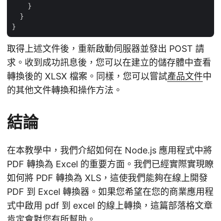
    }

  }

取得上述文件後，重新啟動伺服器並發出 POST 請
求。收到成功訊息後，您可以在建立的儲存體中查看
轉換後的 XLSX 檔案。同樣，您可以嘗試
產品文件
中
的其他文件轉換和操作方法。
結論
在本教學中，我們介紹如何在 Node.js 應用程式中將
PDF 轉換為 Excel 的重要方面。我們已經實際實現瞭
如何將 PDF 轉換為 XLS，這使我們能夠在線上開發
PDF 到 Excel 轉換器。如果您希望在您的商業應用程
式中啟用 pdf 到 excel 的線上轉換，這篇部落格文章
肯定會對您有所幫助。