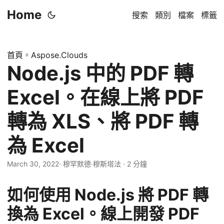
Home
搜索
類別
檔案
標籤
首頁
»
Aspose.Clouds
Node.js 中的 PDF 轉
Excel。在線上將 PDF
轉為 XLS、將 PDF 轉
為 Excel
March 30, 2022
· 穆罕默德·穆斯塔法 · 2 分鐘
如何使用 Node.js 將 PDF 轉
換為 Excel。線上開發 PDF