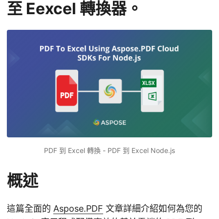
至 Eexcel 轉換器。
PDF 到 Excel 轉換 - PDF 到 Excel Node.js
概述
這篇全面的
Aspose.PDF
文章詳細介紹如何為您的