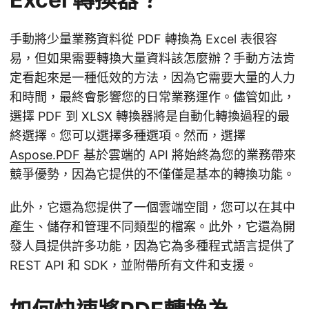
手動將少量業務資料從 PDF 轉換為 Excel 表很容
易，但如果需要轉換大量資料該怎麼辦？手動方法肯
定看起來是一種低效的方法，因為它需要大量的人力
和時間，最終會影響您的日常業務運作。儘管如此，
選擇 PDF 到 XLSX 轉換器將是自動化轉換過程的最
終選擇。您可以選擇多種選項。然而，選擇
Aspose.PDF
基於雲端的 API 將始終為您的業務帶來
競爭優勢，因為它提供的不僅僅是基本的轉換功能。
此外，它還為您提供了一個雲端空間，您可以在其中
產生、儲存和管理不同類型的檔案。此外，它還為開
發人員提供許多功能，因為它為多種程式語言提供了
REST API 和 SDK，並附帶所有文件和支援。