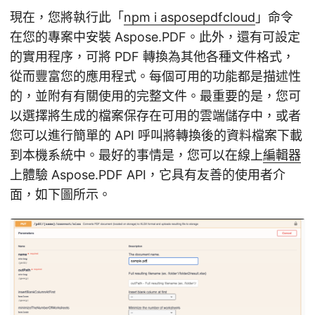
現在，您將執行此「
npm i asposepdfcloud
」命令
在您的專案中安裝 Aspose.PDF。此外，還有可設定
的實用程序，可將 PDF 轉換為其他各種文件格式，
從而豐富您的應用程式。每個可用的功能都是描述性
的，並附有有關使用的完整文件。最重要的是，您可
以選擇將生成的檔案保存在可用的雲端儲存中，或者
您可以進行簡單的 API 呼叫將轉換後的資料檔案下載
到本機系統中。最好的事情是，您可以在線上
編輯器
上體驗 Aspose.PDF API，它具有友善的使用者介
面，如下圖所示。