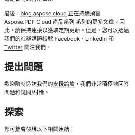
最後，
blog.aspose.cloud
正在持續撰寫
Aspose.PDF Cloud 產品系列
系列的更多文章。因
此，請保持連接以獲取定期更新。但是，您可以透過
我們的社群媒體帳號
Facebook
、
LinkedIn
和
Twitter
關注我們。
提出問題
歡迎隨時造訪我們的
支援論壇
，我們非常積極地回答
問題和疑問/討論。
探索
您可能會發現以下相關連結：