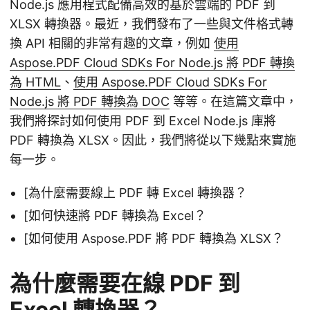
Node.js 應用程式配備高效的基於雲端的 PDF 到
XLSX 轉換器。最近，我們發布了一些與文件格式轉
換 API 相關的非常有趣的文章，例如
使用
Aspose.PDF Cloud SDKs For Node.js 將 PDF 轉換
為 HTML
、
使用 Aspose.PDF Cloud SDKs For
Node.js 將 PDF 轉換為 DOC
等等。在這篇文章中，
我們將探討如何使用 PDF 到 Excel Node.js 庫將
PDF 轉換為 XLSX。因此，我們將從以下幾點來實施
每一步。
[為什麼需要線上 PDF 轉 Excel 轉換器？
[如何快速將 PDF 轉換為 Excel？
[如何使用 Aspose.PDF 將 PDF 轉換為 XLSX？
為什麼需要在線 PDF 到
Excel 轉換器？