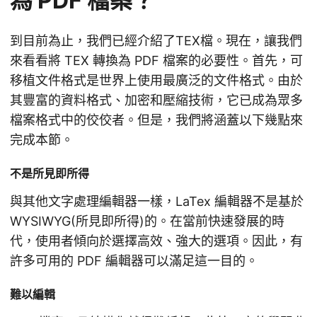
為 PDF 檔案？
到目前為止，我們已經介紹了TEX檔。現在，讓我們
來看看將 TEX 轉換為 PDF 檔案的必要性。首先，可
移植文件格式是世界上使用最廣泛的文件格式。由於
其豐富的資料格式、加密和壓縮技術，它已成為眾多
檔案格式中的佼佼者。但是，我們將涵蓋以下幾點來
完成本節。
不是所見即所得
與其他文字處理編輯器一樣，LaTex 編輯器不是基於
WYSIWYG(所見即所得)的。在當前快速發展的時
代，使用者傾向於選擇高效、強大的選項。因此，有
許多可用的 PDF 編輯器可以滿足這一目的。
難以編輯