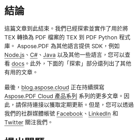
結論
這篇文章到此結束。我們已經探索並實作了用於將
TEX 轉換為 PDF 檔案的 TEX 到 PDF Python 程式
庫。 Aspose.PDF 為其他語言提供 SDK，例如
Node.js
、
C#
、
Java
以及其他一些語言，您可以查
看
docs
。此外，下面的「探索」部分還列出了其他
有用的文章。
最後，
blog.aspose.cloud
正在持續撰寫
Aspose.PDF Cloud 產品系列
系列的更多文章。因
此，請保持連接以獲取定期更新。但是，您可以透過
我們的社群媒體帳號
Facebook
、
LinkedIn
和
Twitter
關注我們。