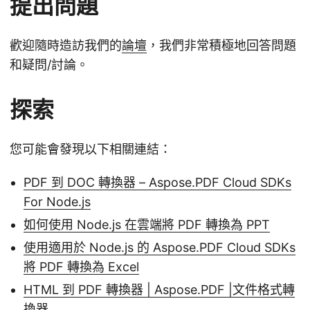
提出問題
歡迎隨時造訪我們的
論壇
，我們非常積極地回答問題
和疑問/討論。
探索
您可能會發現以下相關連結：
PDF 到 DOC 轉換器 – Aspose.PDF Cloud SDKs
For Node.js
如何使用 Node.js 在雲端將 PDF 轉換為 PPT
使用適用於 Node.js 的 Aspose.PDF Cloud SDKs
將 PDF 轉換為 Excel
HTML 到 PDF 轉換器 | Aspose.PDF |文件格式轉
換器