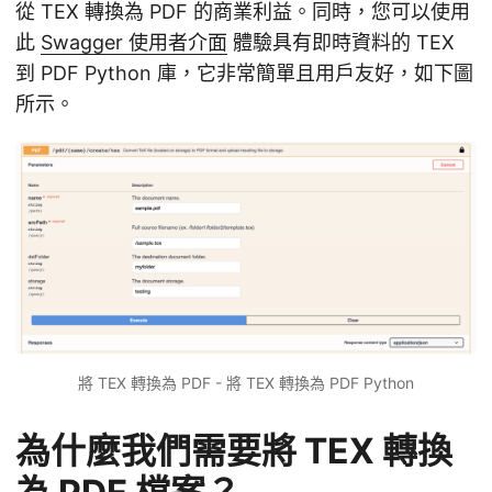
從 TEX 轉換為 PDF 的商業利益。同時，您可以使用
此
Swagger 使用者介面
體驗具有即時資料的 TEX
到 PDF Python 庫，它非常簡單且用戶友好，如下圖
所示。
將 TEX 轉換為 PDF - 將 TEX 轉換為 PDF Python
為什麼我們需要將 TEX 轉換