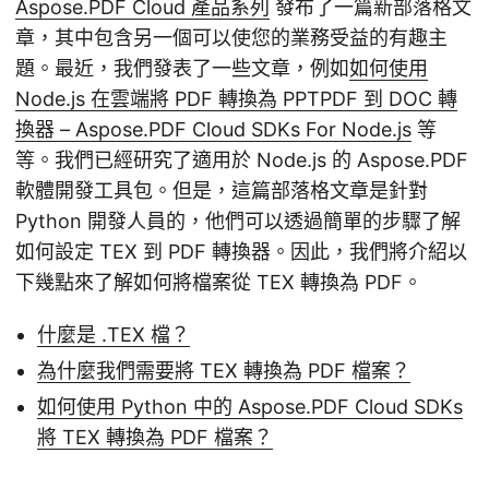
Aspose.PDF Cloud 產品系列
發布了一篇新部落格文
章，其中包含另一個可以使您的業務受益的有趣主
題。最近，我們發表了一些文章，例如
如何使用
Node.js 在雲端將 PDF 轉換為 PPT
PDF 到 DOC 轉
換器 – Aspose.PDF Cloud SDKs For Node.js
等
等。我們已經研究了適用於 Node.js 的 Aspose.PDF
軟體開發工具包。但是，這篇部落格文章是針對
Python 開發人員的，他們可以透過簡單的步驟了解
如何設定 TEX 到 PDF 轉換器。因此，我們將介紹以
下幾點來了解如何將檔案從 TEX 轉換為 PDF。
什麼是 .TEX 檔？
為什麼我們需要將 TEX 轉換為 PDF 檔案？
如何使用 Python 中的 Aspose.PDF Cloud SDKs
將 TEX 轉換為 PDF 檔案？