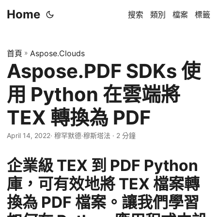
Home
搜索
類別
檔案
標籤
首頁
»
Aspose.Clouds
Aspose.PDF SDKs 使
用 Python 在雲端將
TEX 轉換為 PDF
April 14, 2022
· 穆罕默德·穆斯塔法 · 2 分鐘
企業級 TEX 到 PDF Python
庫，可有效地將 TEX 檔案轉
換為 PDF 檔案。讓我們學習