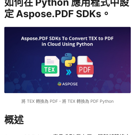
如何在 Python 應用程式中設
定 Aspose.PDF SDKs。
將 TEX 轉換為 PDF - 將 TEX 轉換為 PDF Python
概述