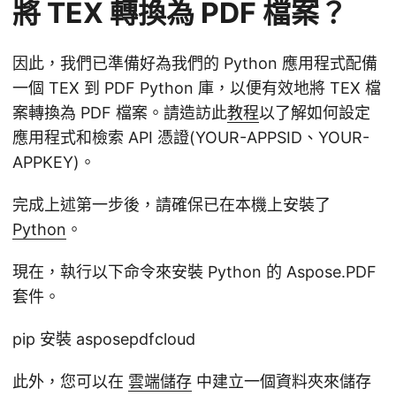
將 TEX 轉換為 PDF 檔案？
因此，我們已準備好為我們的 Python 應用程式配備
一個 TEX 到 PDF Python 庫，以便有效地將 TEX 檔
案轉換為 PDF 檔案。請造訪此
教程
以了解如何設定
應用程式和檢索 API 憑證(YOUR-APPSID、YOUR-
APPKEY)。
完成上述第一步後，請確保已在本機上安裝了
Python
。
現在，執行以下命令來安裝 Python 的 Aspose.PDF
套件。
pip 安裝 asposepdfcloud
此外，您可以在
雲端儲存
中建立一個資料夾來儲存