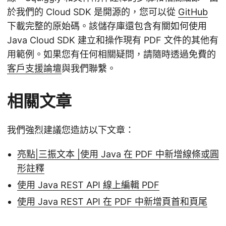
於我們的 Cloud SDK 是開源的，您可以從
GitHub
下載完整的原始碼。該儲存庫還包含有關如何使用
Java Cloud SDK 建立和操作現有 PDF 文件的其他有
用範例。如果您有任何相關疑問，請隨時透過免費的
客戶支援論壇
與我們聯繫。
相關文章
我們強烈建議您造訪以下文章：
亮點|三振文本 |使用 Java 在 PDF 中新增線條或圓
形註釋
使用 Java REST API 線上編輯 PDF
使用 Java REST API 在 PDF 中新增頁首和頁尾