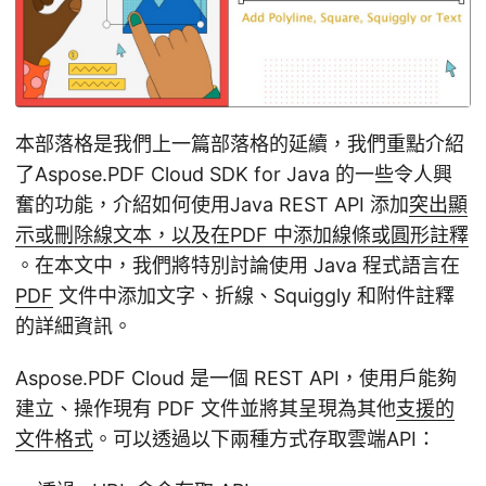
本部落格是我們上一篇部落格的延續，我們重點介紹
了Aspose.PDF Cloud SDK for Java 的一些令人興
奮的功能，介紹如何使用Java REST API 添加
突出顯
示或刪除線文本，以及在PDF 中添加線條或圓形註釋
。在本文中，我們將特別討論使用 Java 程式語言在
PDF
文件中添加文字、折線、Squiggly 和附件註釋
的詳細資訊。
Aspose.PDF Cloud 是一個 REST API，使用戶能夠
建立、操作現有 PDF 文件並將其呈現為其他
支援的
文件格式
。可以透過以下兩種方式存取雲端API：