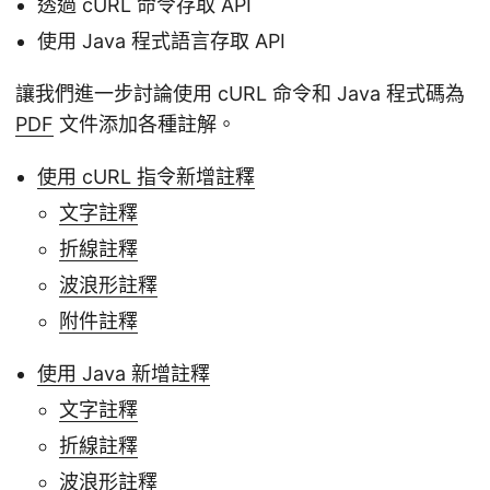
透過 cURL 命令存取 API
使用 Java 程式語言存取 API
讓我們進一步討論使用 cURL 命令和 Java 程式碼為
PDF
文件添加各種註解。
使用 cURL 指令新增註釋
文字註釋
折線註釋
波浪形註釋
附件註釋
使用 Java 新增註釋
文字註釋
折線註釋
波浪形註釋