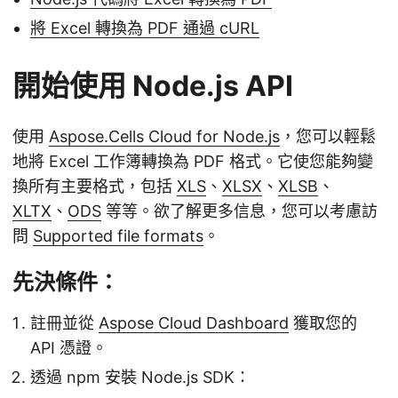
將 Excel 轉換為 PDF 通過 cURL
開始使用 Node.js API
使用
Aspose.Cells Cloud for Node.js
，您可以輕鬆
地將 Excel 工作簿轉換為 PDF 格式。它使您能夠變
換所有主要格式，包括
XLS
、
XLSX
、
XLSB
、
XLTX
、
ODS
等等。欲了解更多信息，您可以考慮訪
問
Supported file formats
。
先決條件：
註冊並從
Aspose Cloud Dashboard
獲取您的
API 憑證。
透過 npm 安裝 Node.js SDK：