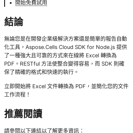
開始免費試用
結論
無論您是在開發企業級解決方案還是簡單的報告自動
化工具，Aspose.Cells Cloud SDK for Node.js 提供
了一種強大且可靠的方式來在線將 Excel 轉換為
PDF。RESTful 方法使整合變得容易，而 SDK 則確
保了精確的格式和快速的執行。
立即開始將 Excel 文件轉換為 PDF，並簡化您的文件
工作流程！
推薦閱讀
請參閱以下連結以了解更多資訊：