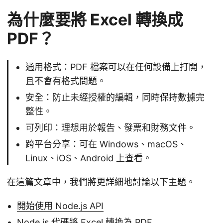
為什麼要將 Excel 轉換成
PDF？
通用格式：PDF 檔案可以在任何設備上打開，
且不會有格式問題。
安全：防止未經授權的編輯，同時保持數據完
整性。
可列印：理想用於報告、發票和財務文件。
跨平台分享：可在 Windows、macOS、
Linux、iOS、Android 上查看。
在這篇文章中，我們將更詳細地討論以下主題。
開始使用 Node.js API
Node.js 代碼將 Excel 轉換為 PDF