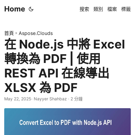
Home
搜索
類別
檔案
標籤
首頁
»
Aspose.Clouds
在 Node.js 中將 Excel
轉換為 PDF | 使用
REST API 在線導出
XLSX 為 PDF
May 22, 2025
· Nayyer Shahbaz · 2 分鐘