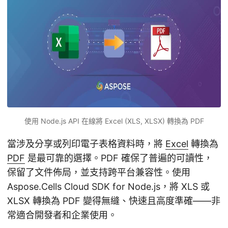
使用 Node.js API 在線將 Excel (XLS, XLSX) 轉換為 PDF
當涉及分享或列印電子表格資料時，將
Excel
轉換為
PDF
是最可靠的選擇。PDF 確保了普遍的可讀性，
保留了文件佈局，並支持跨平台兼容性。使用
Aspose.Cells Cloud SDK for Node.js，將 XLS 或
XLSX 轉換為 PDF 變得無縫、快速且高度準確——非
常適合開發者和企業使用。