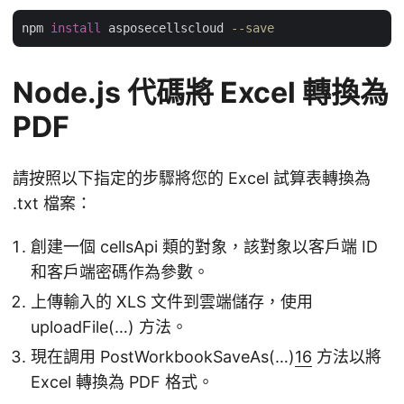
npm 
install
 asposecellscloud 
--save
Node.js 代碼將 Excel 轉換為
PDF
請按照以下指定的步驟將您的 Excel 試算表轉換為
.txt 檔案：
創建一個 cellsApi 類的對象，該對象以客戶端 ID
和客戶端密碼作為參數。
上傳輸入的 XLS 文件到雲端儲存，使用
uploadFile(…) 方法。
現在調用 PostWorkbookSaveAs(…)
16
方法以將
Excel 轉換為 PDF 格式。