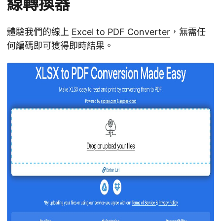
線轉換器
體驗我們的線上
Excel to PDF Converter
，無需任
何編碼即可獲得即時結果。