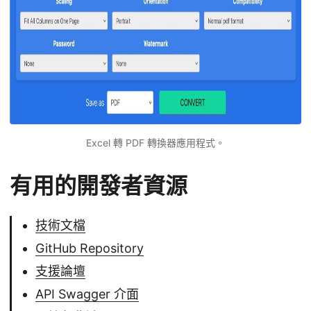
Excel 轉 PDF 轉換器應用程式。
有用的開發者資源
技術文檔
GitHub Repository
支援論壇
API Swagger 介面