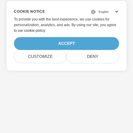
COOKIE NOTICE
To provide you with the best experience, we use cookies for
personalization, analytics, and ads. By using our site, you agree
to
our cookie policy
.
ACCEPT
CUSTOMIZE
DENY