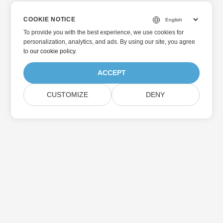
COOKIE NOTICE
To provide you with the best experience, we use cookies for
personalization, analytics, and ads. By using our site, you agree
to
our cookie policy
.
ACCEPT
CUSTOMIZE
DENY