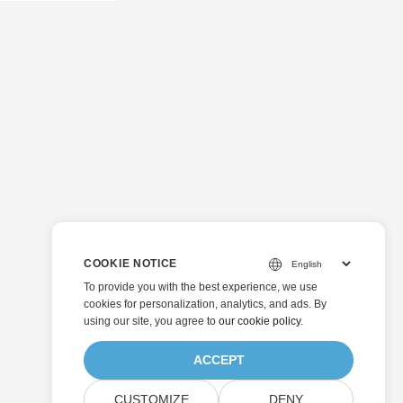
COOKIE NOTICE
To provide you with the best experience, we use
cookies for personalization, analytics, and ads. By
using our site, you agree to
our cookie policy
.
ACCEPT
CUSTOMIZE
DENY