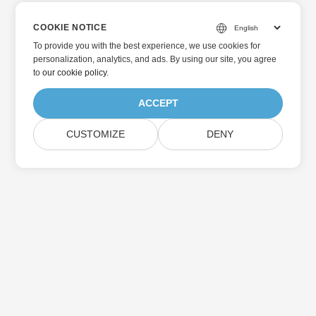
COOKIE NOTICE
To provide you with the best experience, we use cookies for
personalization, analytics, and ads. By using our site, you agree
to
our cookie policy
.
ACCEPT
CUSTOMIZE
DENY