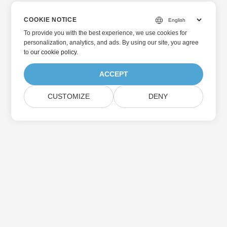
COOKIE NOTICE
To provide you with the best experience, we use cookies for
personalization, analytics, and ads. By using our site, you agree
to
our cookie policy
.
ACCEPT
CUSTOMIZE
DENY