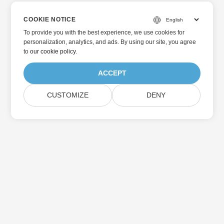
COOKIE NOTICE
To provide you with the best experience, we use cookies for
personalization, analytics, and ads. By using our site, you agree
to
our cookie policy
.
ACCEPT
CUSTOMIZE
DENY