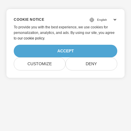
COOKIE NOTICE
To provide you with the best experience, we use cookies for
personalization, analytics, and ads. By using our site, you agree
to
our cookie policy
.
ACCEPT
CUSTOMIZE
DENY