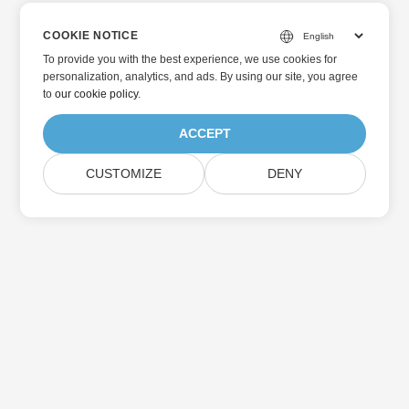
COOKIE NOTICE
To provide you with the best experience, we use cookies for
personalization, analytics, and ads. By using our site, you agree
to
our cookie policy
.
ACCEPT
CUSTOMIZE
DENY