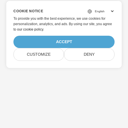
COOKIE NOTICE
To provide you with the best experience, we use cookies for
personalization, analytics, and ads. By using our site, you agree
to
our cookie policy
.
ACCEPT
CUSTOMIZE
DENY