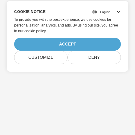
COOKIE NOTICE
To provide you with the best experience, we use cookies for
personalization, analytics, and ads. By using our site, you agree
to
our cookie policy
.
ACCEPT
CUSTOMIZE
DENY