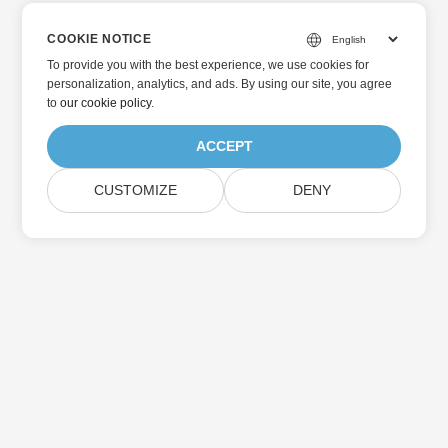
COOKIE NOTICE
To provide you with the best experience, we use cookies for
personalization, analytics, and ads. By using our site, you agree
to
our cookie policy
.
ACCEPT
CUSTOMIZE
DENY