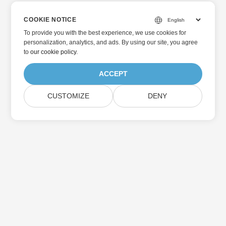
COOKIE NOTICE
To provide you with the best experience, we use cookies for
personalization, analytics, and ads. By using our site, you agree
to
our cookie policy
.
ACCEPT
CUSTOMIZE
DENY