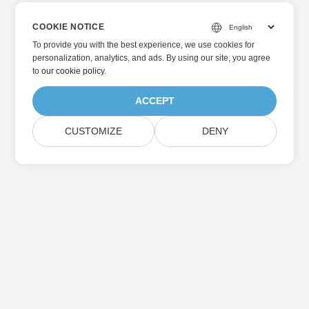
COOKIE NOTICE
To provide you with the best experience, we use cookies for
personalization, analytics, and ads. By using our site, you agree
to
our cookie policy
.
ACCEPT
CUSTOMIZE
DENY