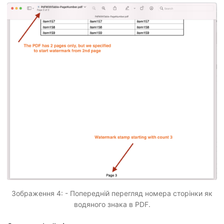
Зображення 4: - Попередній перегляд номера сторінки як
водяного знака в PDF.