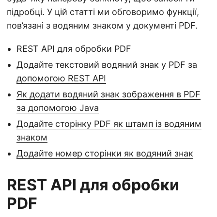
підробці. У цій статті ми обговоримо функції,
пов’язані з водяним знаком у документі PDF.
REST API для обробки PDF
Додайте текстовий водяний знак у PDF за
допомогою REST API
Як додати водяний знак зображення в PDF
за допомогою Java
Додайте сторінку PDF як штамп із водяним
знаком
Додайте номер сторінки як водяний знак
REST API для обробки
PDF