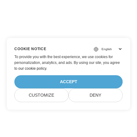
COOKIE NOTICE
To provide you with the best experience, we use cookies for
personalization, analytics, and ads. By using our site, you agree
to
our cookie policy
.
ACCEPT
CUSTOMIZE
DENY