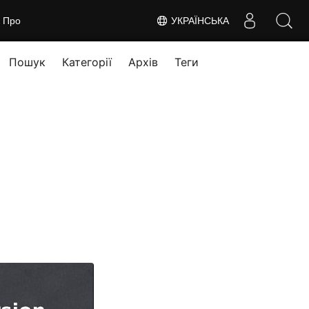
Про
УКРАЇНСЬКА
Пошук
Категорії
Архів
Теги