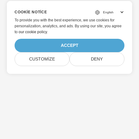
COOKIE NOTICE
To provide you with the best experience, we use cookies for
personalization, analytics, and ads. By using our site, you agree
to
our cookie policy
.
ACCEPT
CUSTOMIZE
DENY