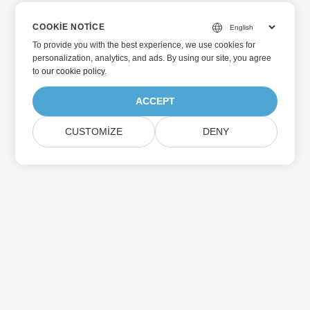
COOKIE NOTICE
To provide you with the best experience, we use cookies for
personalization, analytics, and ads. By using our site, you agree
to
our cookie policy
.
ACCEPT
CUSTOMIZE
DENY