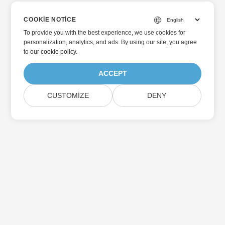
COOKIE NOTICE
To provide you with the best experience, we use cookies for
personalization, analytics, and ads. By using our site, you agree
to
our cookie policy
.
ACCEPT
CUSTOMIZE
DENY