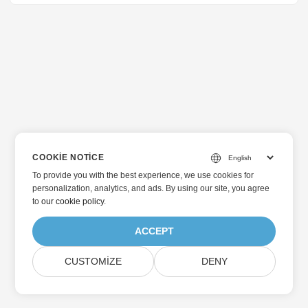
COOKIE NOTICE
To provide you with the best experience, we use cookies for
personalization, analytics, and ads. By using our site, you agree
to
our cookie policy
.
ACCEPT
CUSTOMIZE
DENY