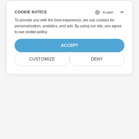
COOKIE NOTICE
To provide you with the best experience, we use cookies for
personalization, analytics, and ads. By using our site, you agree
to
our cookie policy
.
ACCEPT
CUSTOMIZE
DENY