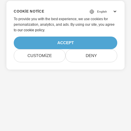
COOKIE NOTICE
To provide you with the best experience, we use cookies for
personalization, analytics, and ads. By using our site, you agree
to
our cookie policy
.
ACCEPT
CUSTOMIZE
DENY