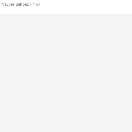
 Nayyer Şahbaz · 4 dk