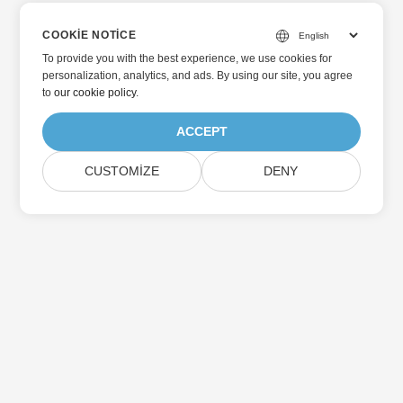
COOKIE NOTICE
To provide you with the best experience, we use cookies for
personalization, analytics, and ads. By using our site, you agree
to
our cookie policy
.
ACCEPT
CUSTOMIZE
DENY