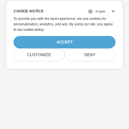
COOKIE NOTICE
To provide you with the best experience, we use cookies for
personalization, analytics, and ads. By using our site, you agree
to
our cookie policy
.
ACCEPT
CUSTOMIZE
DENY