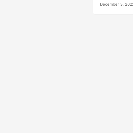
December 3, 202