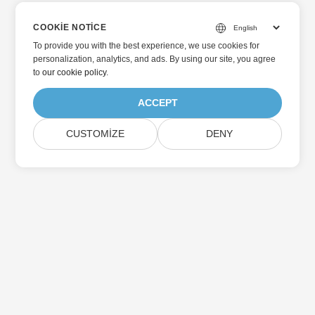
COOKIE NOTICE
To provide you with the best experience, we use cookies for
personalization, analytics, and ads. By using our site, you agree
to
our cookie policy
.
ACCEPT
CUSTOMIZE
DENY