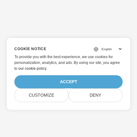
COOKIE NOTICE
To provide you with the best experience, we use cookies for
personalization, analytics, and ads. By using our site, you agree
to
our cookie policy
.
ACCEPT
CUSTOMIZE
DENY