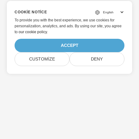
COOKIE NOTICE
To provide you with the best experience, we use cookies for
personalization, analytics, and ads. By using our site, you agree
to
our cookie policy
.
ACCEPT
CUSTOMIZE
DENY