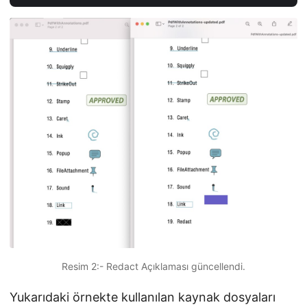
Resim 2:- Redact Açıklaması güncellendi.
Yukarıdaki örnekte kullanılan kaynak dosyaları