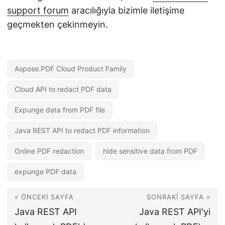
support forum
aracılığıyla bizimle iletişime
geçmekten çekinmeyin.
Aspose.PDF Cloud Product Family
Cloud API to redact PDF data
Expunge data from PDF file
Java REST API to redact PDF information
Online PDF redaction
hide sensitive data from PDF
expunge PDF data
« ÖNCEKI SAYFA
SONRAKI SAYFA »
Java REST API
Java REST API'yi