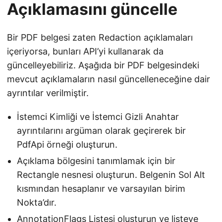
Açıklamasını güncelle
Bir PDF belgesi zaten Redaction açıklamaları
içeriyorsa, bunları API’yi kullanarak da
güncelleyebiliriz. Aşağıda bir PDF belgesindeki
mevcut açıklamaların nasıl güncelleneceğine dair
ayrıntılar verilmiştir.
İstemci Kimliği ve İstemci Gizli Anahtar
ayrıntılarını argüman olarak geçirerek bir
PdfApi örneği oluşturun.
Açıklama bölgesini tanımlamak için bir
Rectangle nesnesi oluşturun. Belgenin Sol Alt
kısmından hesaplanır ve varsayılan birim
Nokta’dır.
AnnotationFlags Listesi oluşturun ve listeye