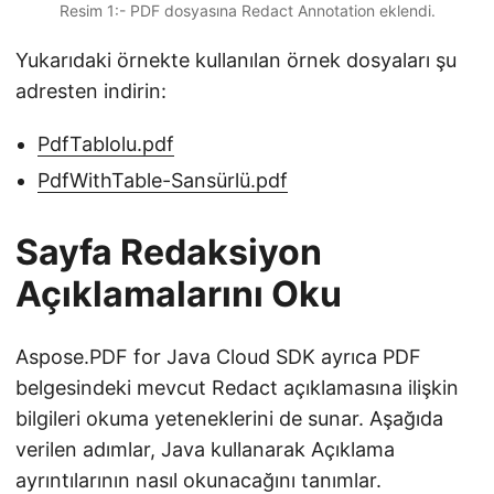
Resim 1:- PDF dosyasına Redact Annotation eklendi.
Yukarıdaki örnekte kullanılan örnek dosyaları şu
adresten indirin:
PdfTablolu.pdf
PdfWithTable-Sansürlü.pdf
Sayfa Redaksiyon
Açıklamalarını Oku
Aspose.PDF for Java Cloud SDK ayrıca PDF
belgesindeki mevcut Redact açıklamasına ilişkin
bilgileri okuma yeteneklerini de sunar. Aşağıda
verilen adımlar, Java kullanarak Açıklama
ayrıntılarının nasıl okunacağını tanımlar.