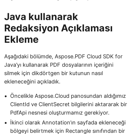
Java kullanarak
Redaksiyon Açıklaması
Ekleme
Aşağıdaki bölümde, Aspose.PDF Cloud SDK for
Java’yı kullanarak PDF dosyalarının içeriğini
silmek için dikdörtgen bir kutunun nasıl
ekleneceğini açıkladık.
Öncelikle Aspose.Cloud panosundan aldığımız
ClientId ve ClientSecret bilgilerini aktararak bir
PdfApi nesnesi oluşturmamız gerekiyor.
İkinci olarak Annotation’ın sayfada ekleneceği
bölgeyi belirtmek için Rectangle sınıfından bir