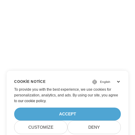
COOKIE NOTICE
To provide you with the best experience, we use cookies for
personalization, analytics, and ads. By using our site, you agree
to
our cookie policy
.
ACCEPT
CUSTOMIZE
DENY