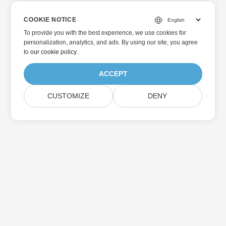
COOKIE NOTICE
To provide you with the best experience, we use cookies for
personalization, analytics, and ads. By using our site, you agree
to
our cookie policy
.
ACCEPT
CUSTOMIZE
DENY