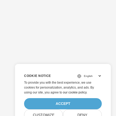
COOKIE NOTICE
To provide you with the best experience, we use
cookies for personalization, analytics, and ads. By
using our site, you agree to
our cookie policy
.
ACCEPT
CUSTOMIZE
DENY